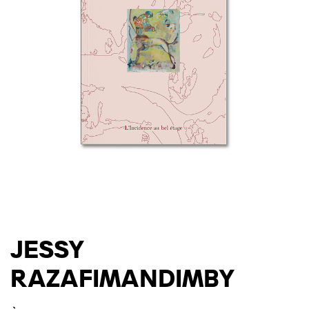
JESSY
RAZAFIMANDIMBY