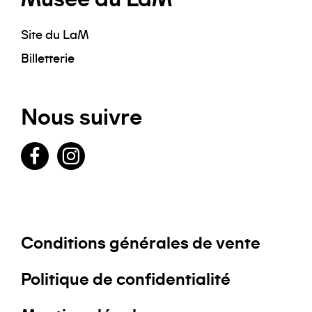
Site du LaM
Billetterie
Nous suivre
Facebook
Instagram
Conditions générales de vente
Politique de confidentialité