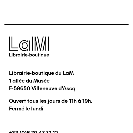
Librairie-boutique du LaM
1 allée du Musée
F-59650 Villeneuve d'Ascq
Ouvert tous les jours de 11h à 19h.
Fermé le lundi