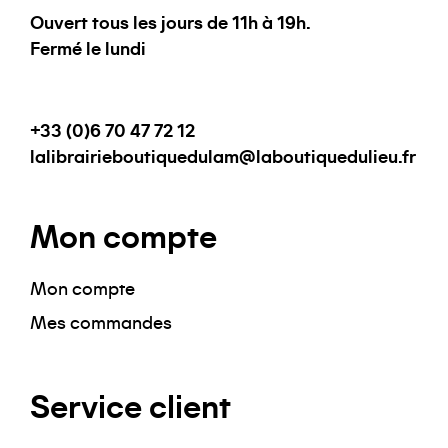
Ouvert tous les jours de 11h à 19h.
Fermé le lundi
+33 (0)6 70 47 72 12
lalibrairieboutiquedulam@laboutiquedulieu.fr
Mon compte
Mon compte
Mes commandes
Service client