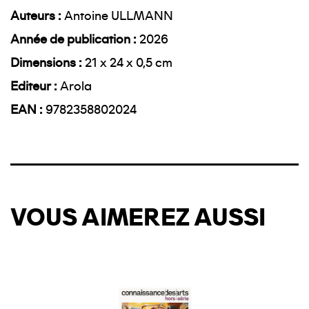
Auteurs
Antoine ULLMANN
Année de publication
2026
Dimensions
21 x 24 x 0,5 cm
Editeur
Arola
EAN
9782358802024
VOUS AIMEREZ AUSSI