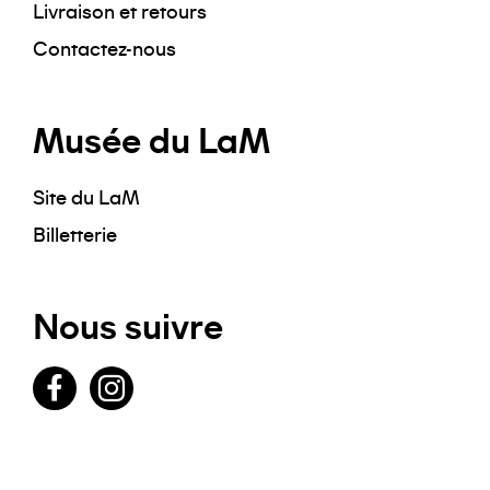
Livraison et retours
Contactez-nous
Musée du LaM
Site du LaM
Billetterie
Nous suivre
Facebook
Instagram