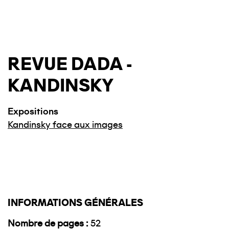
REVUE DADA -
KANDINSKY
Expositions
Kandinsky face aux images
INFORMATIONS GÉNÉRALES
Nombre de pages
52