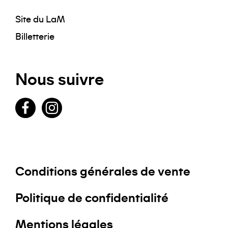
Site du LaM
Billetterie
Nous suivre
Facebook
Instagram
Conditions générales de vente
Politique de confidentialité
Mentions légales