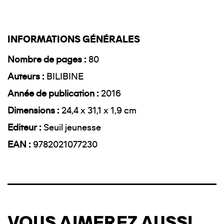
INFORMATIONS GÉNÉRALES
Nombre de pages
80
Auteurs
BILIBINE
Année de publication
2016
Dimensions
24,4 x 31,1 x 1,9 cm
Editeur
Seuil jeunesse
EAN
9782021077230
VOUS AIMEREZ AUSSI