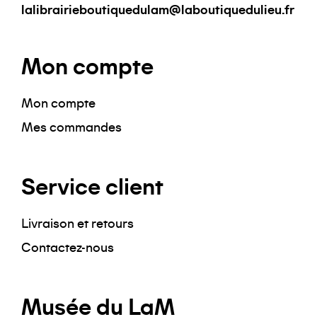
lalibrairieboutiquedulam@laboutiquedulieu.fr
Mon compte
Mon compte
Mes commandes
Service client
Livraison et retours
Contactez-nous
Musée du LaM