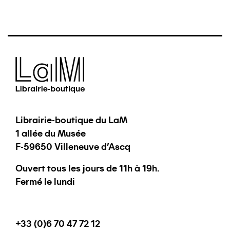
Librairie-boutique du LaM
1 allée du Musée
F-59650 Villeneuve d'Ascq
Ouvert tous les jours de 11h à 19h.
Fermé le lundi
+33 (0)6 70 47 72 12