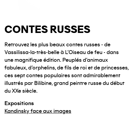
CONTES RUSSES
Retrouvez les plus beaux contes russes - de
Vassilissa-la-très-belle à L'Oiseau de feu - dans
une magnifique édition. Peuplés d'animaux
fabuleux, d'orphelins, de fils de roi et de princesses,
ces sept contes populaires sont admirablement
illustrés par Bilibine, grand peintre russe du début
du XXe siècle.
Expositions
Kandinsky face aux images