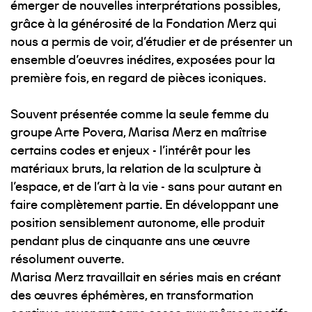
émerger de nouvelles interprétations possibles,
grâce à la générosité de la Fondation Merz qui
nous a permis de voir, d'étudier et de présenter un
ensemble d'oeuvres inédites, exposées pour la
première fois, en regard de pièces iconiques.
Souvent présentée comme la seule femme du
groupe Arte Povera, Marisa Merz en maîtrise
certains codes et enjeux - l'intérêt pour les
matériaux bruts, la relation de la sculpture à
l'espace, et de l'art à la vie - sans pour autant en
faire complètement partie. En développant une
position sensiblement autonome, elle produit
pendant plus de cinquante ans une œuvre
résolument ouverte.
Marisa Merz travaillait en séries mais en créant
des œuvres éphémères, en transformation