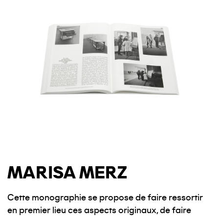
MARISA MERZ
Cette monographie se propose de faire ressortir
en premier lieu ces aspects originaux, de faire