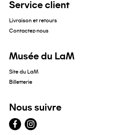
Service client
Livraison et retours
Contactez-nous
Musée du LaM
Site du LaM
Billetterie
Nous suivre
Facebook
Instagram