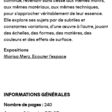
continue, revenant sans cesse aux mêmes motifs,
aux mêmes matériaux, aux mêmes techniques,
pour s'approcher véritablement de leur essence.
Elle explore ses sujets par de subtiles et
constantes variations, d'une œuvre à l'autre, jouant
des échelles, des formes, des matières, des
couleurs et des effets de surface.
Expositions
Marisa Merz. Ecouter l'espace
INFORMATIONS GÉNÉRALES
Nombre de pages
240