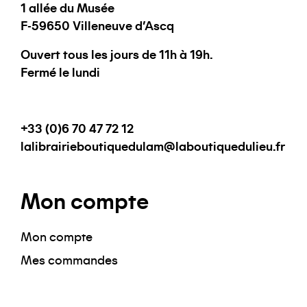
1 allée du Musée
F-59650 Villeneuve d'Ascq
Ouvert tous les jours de 11h à 19h.
Fermé le lundi
+33 (0)6 70 47 72 12
lalibrairieboutiquedulam@laboutiquedulieu.fr
Mon compte
Mon compte
Mes commandes