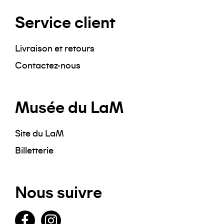
Service client
Livraison et retours
Contactez-nous
Musée du LaM
Site du LaM
Billetterie
Nous suivre