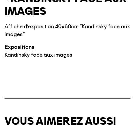
IMAGES
Affiche d'exposition 40x60cm "Kandinsky face aux
images"
Expositions
Kandinsky face aux images
VOUS AIMEREZ AUSSI