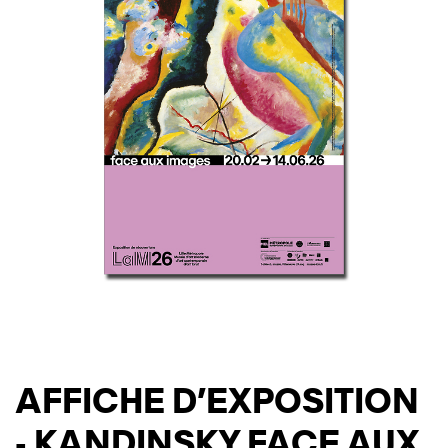
AFFICHE D'EXPOSITION
- KANDINSKY FACE AUX