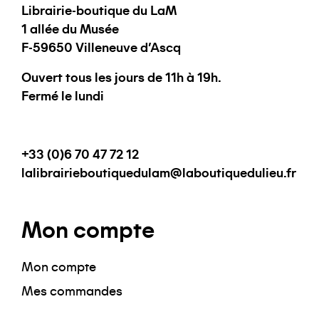
Librairie-boutique du LaM
1 allée du Musée
F-59650 Villeneuve d'Ascq
Ouvert tous les jours de 11h à 19h.
Fermé le lundi
+33 (0)6 70 47 72 12
lalibrairieboutiquedulam@laboutiquedulieu.fr
Mon compte
Mon compte
Mes commandes